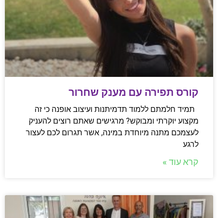
קורס תפירה עם מענק שחרור
תמיד חלמתם ללמוד תדמיתנות ועיצוב אופנה כי זה
מקצוע יוקרתי ומבוקש? מרגישים שאתם רוצים להעניק
לעצמכם מתנה מיוחדת במינה, אשר תגרום לכם לעצור
לרגע
קרא עוד »