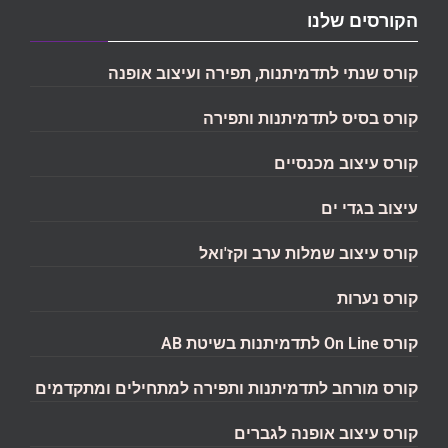
הקורסים שלנו
קורס שנתי לתדמיתנות, תפירה ועיצוב אופנה
קורס בסיס לתדמיתנות ותפירה
קורס עיצוב מכנסיים
עיצוב בגדי ים
קורס עיצוב שמלות ערב וקז'ואל
קורס נערות
קורס On Line לתדמיתנות בשיטת AB
קורס מורחב לתדמיתנות ותפירה למתחילים ומתקדמים
קורס עיצוב אופנה לגברים