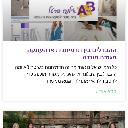
ההבדלים בין תדמיתנות או העתקה
מגזרה מוכנה
כל הזמן שואלים אותי מה זה תדמיתנות בשיטת AB ומה
ההבדל בין שבלונה או להעתיק מגזרה מוכנה. כדי
להסביר לך אזי אתן לך דוגמא ממשהו
קרא עוד »