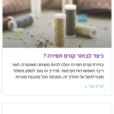
כיצד לבחור קורס תפירה ?
בחירת קורס תפירה יכולה להיות משימה מאתגרת, לאור
ריבוי האפשרויות הקיימות. מדריך זה נועד לספק מסלול
מקיף להקל על תהליך זה, המכסה הכל מהבנת מטרות
קרא עוד »