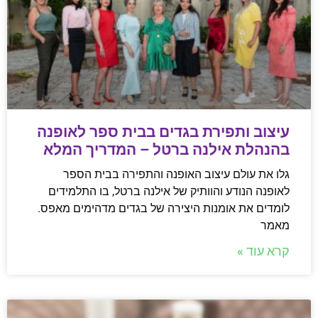
עיצוב ותפירת בגדים בבית ספר לאופנה
בהנהלת אילנה ברטל – המדריך המלא
גלו את עולם עיצוב האופנה והתפירה בבית הספר
לאופנה הנודע והוותיק של אילנה ברטל, בו התלמידים
לומדים את אומנות היצירה של בגדים מדהימים מאפס.
מאמר
קרא עוד »