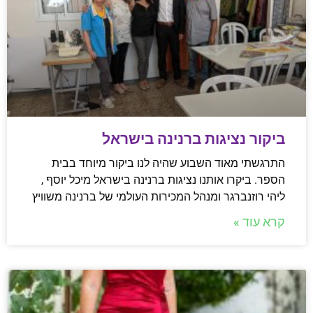
ביקור נציגות ברנינה בישראל
התרגשתי מאוד השבוע שהיה לנו ביקור מיוחד בבית
הספר. ביקרו אותנו נציגות ברנינה בישראל מיכל יוסף ,
ליהי רוזנברגר ומנהל המכירות העולמי של ברנינה משוויץ
קרא עוד »