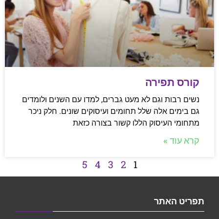
קורס תפירה
נשים רבות וגם לא מעט גברים, למדו עם השנים ולומדים
גם בימים אלה שלל תחומים ועיסוקים שונים. חלק ניכר
מתחומי העיסוק הללו קשור בצורה כזאת
קרא עוד »
5
4
3
2
1
תפריט האתר