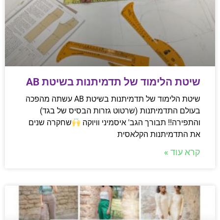
שיטת הלימוד של תדמיתנות בשיטת AB
שיטת הלימוד של תדמיתנות בשיטת AB עשתה מהפכה
בעולם התדמיתנות (שרטוט גזרות הבסיס של בגד)
והתפירה!! תבורך הגב' איסמיני וויוקה
שחקרה שנים
את התדמיתנות הקלאסית
קרא עוד »