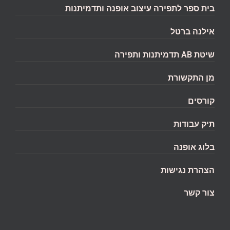
בית ספר לתפירה עיצוב אופנה ותדמיתנות
אילנה ברטל
שיטת AB תדמיתנות ותפירה
מן התקשורת
קורסים
תיק עבודות
בלוג אופנה
הצהרת נגישות
צור קשר