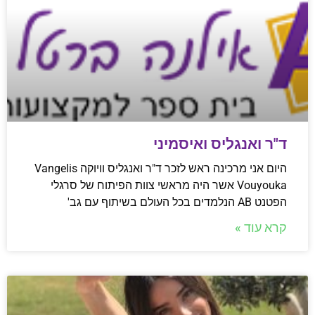
ד"ר ואנגליס ואיסמיני
היום אני מרכינה ראש לזכר ד"ר ואנגליס וויוקה Vangelis
Vouyouka אשר היה מראשי צוות הפיתוח של סרגלי
הפטנט AB הנלמדים בכל העולם בשיתוף עם גב'
קרא עוד »