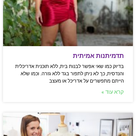
תדמיתנות אמיתית
בדיוק כמו שאי אפשר לבנות בית, ללא תוכנית אדריכלית
והנדסית, כך לא ניתן לתפור בגד ללא גזרה. וכמו שלא
הייתם מתפשרים על אדריכל או מעצב
קרא עוד »