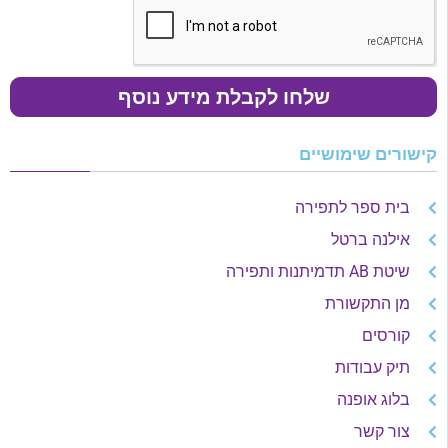
שלחו לקבלת מידע נוסף
קישורים שימושיים
בית ספר לתפירה
אילנה ברטל
שיטת AB תדמיתנות ותפירה
מן התקשורת
קורסים
תיק עבודות
בלוג אופנה
צור קשר