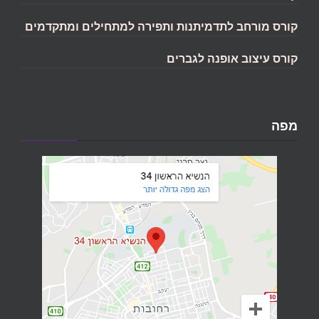
קורס מורחב לתדמיתנות ותפירה למתחילים ומתקדמים
קורס עיצוב אופנה לגברים
מפה