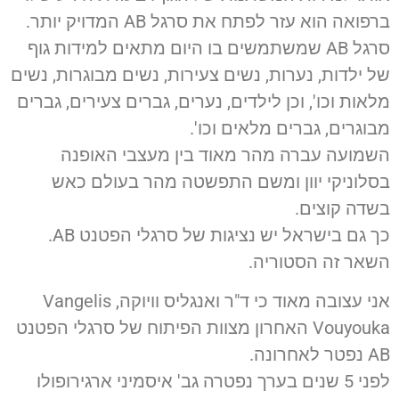
ברפואה הוא עזר לפתח את סרגל AB המדויק יותר.
סרגל AB שמשתמשים בו היום מתאים למידות גוף
של ילדות, נערות, נשים צעירות, נשים מבוגרות, נשים
מלאות וכו', וכן לילדים, נערים, גברים צעירים, גברים
מבוגרים, גברים מלאים וכו'.
השמועה עברה מהר מאוד בין מעצבי האופנה
בסלוניקי יוון ומשם התפשטה מהר בעולם כאש
בשדה קוצים.
כך גם בישראל יש נציגות של סרגלי הפטנט AB.
השאר זה הסטוריה.
אני עצובה מאוד כי ד"ר ואנגליס וויוקה, Vangelis
Vouyouka האחרון מצוות הפיתוח של סרגלי הפטנט
AB נפטר לאחרונה.
לפני 5 שנים בערך נפטרה גב' איסמיני ארגירופולו