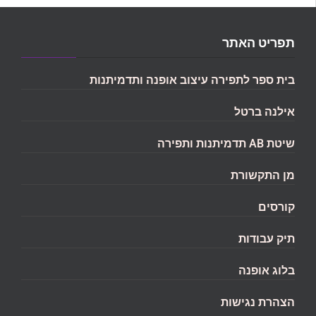
תפריט האתר
בית ספר לתפירה עיצוב אופנה ותדמיתנות
אילנה ברטל
שיטת AB תדמיתנות ותפירה
מן התקשורת
קורסים
תיק עבודות
בלוג אופנה
הצהרת נגישות