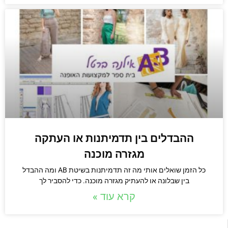
ההבדלים בין תדמיתנות או העתקה
מגזרה מוכנה
כל הזמן שואלים אותי מה זה תדמיתנות בשיטת AB ומה ההבדל
בין שבלונה או להעתיק מגזרה מוכנה. כדי להסביר לך
קרא עוד »