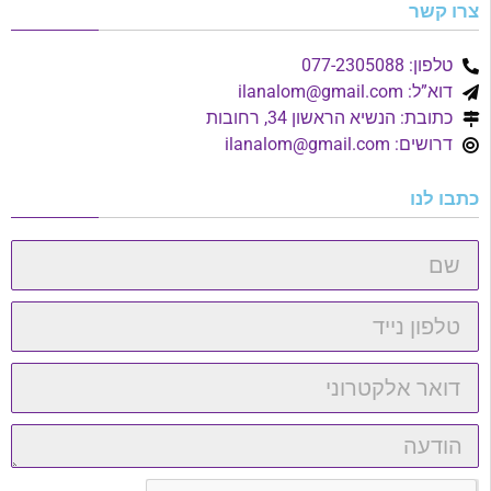
צרו קשר
טלפון: 077-2305088
דוא”ל:
ilanalom@gmail.com
כתובת: הנשיא הראשון 34, רחובות
דרושים:
ilanalom@gmail.com
כתבו לנו