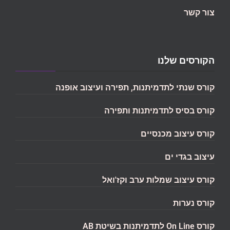
צור קשר
הקורסים שלנו
קורס שנתי לתדמיתנות, תפירה ועיצוב אופנה
קורס בסיס לתדמיתנות ותפירה
קורס עיצוב מכנסיים
עיצוב בגדי ים
קורס עיצוב שמלות ערב וקז'ואל
קורס נערות
קורס On Line לתדמיתנות בשיטת AB