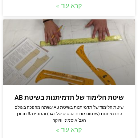
קרא עוד »
שיטת הלימוד של תדמיתנות בשיטת AB
שיטת הלימוד של תדמיתנות בשיטת AB עשתה מהפכה בעולם
התדמיתנות (שרטוט גזרות הבסיס של בגד) והתפירה!! תבורך
הגב' איסמיני וויוקה
קרא עוד »