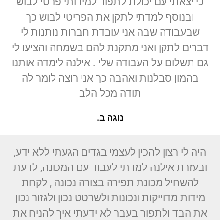
כי יצאתי עם יכולת לתפור למידותי פרטי לבוש
ובנוסף למדתי לתקן את הפריטי לבוש כך
שבעבודה שבה אני עובדת חברות נותנות לי
דברים לתקן ואני מתקנת להם בשמחה והציעו לי
גם תשלום על העבודה שלי . אילנה לימדה אותנו
בהמון סבלנות ואהבה כך אני רוצה לומר לה
תודה מכל הלב
נוגה ב.
היה לי רצון להכין לעצמי בגדים הגעתי ללא ידע,
ובעזרת אילנה למדתי לעבוד עם המכונה, לדעת
להשחיל מכונת תפירה בצורה נכונה , לקחת
מידות מדוייקות ונכונות ולשרטט נכון ולגזור נכון
את הבד ולתפור בעבר לא ידעתי איך להניח את