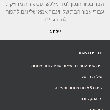
הבד בכיוון הנכון למדתי ללשרטט גיזרה מדוייקת
עבורי עבור הבת שלי ועבור אמא שלי וגם לתפור
להן בגדים.
גילה ג.
תפריט האתר
בית ספר לתפירה עיצוב אופנה ותדמיתנות
אילנה ברטל
שיטת AB תדמיתנות ותפירה
מן התקשורת
קורסים