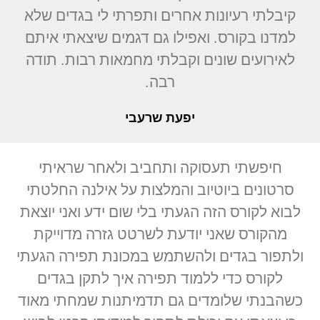
קיבלתי רעיונות אחרים ותפרתי לי בגדים שלא
למדנו בקורס. ואפילו גם דגמים שיצאתי איתם
לאירועים שונים וקבלתי מחמאות רבות. תודה
רבה.
יפעת שרעבי
חיפשתי תעסוקה ותחביב ולאחר שראיתי
סרטונים ביוטיוב והמלצות על אילנה החלטתי
לבוא לקורס הזה הגעתי בלי שום ידע ואני יוצאת
מהקורס שאני יודעת לשרטט גזרה מדוייקת
ולתפור בגדים ולהשתמש במכונת תפירה הגעתי
לקורס כדי ללמוד תפירה איך לתקן בגדים
כשהבנתי שלומדים גם תדמיתנות שמחתי מאוד