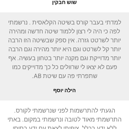
שוש חבקין
למדתי בעבר קורס בשיטה הקלאסית . נרשמתי
לפה כי היה לי רצון ללמוד שיטה חדשה ומהירה
יותר לשרטט גזרה. אין ספק שבשיטה הזו הרבה
יותר קל לשרטט וגם היא יותר מהירה וגם הרבה
יותר מדוייקת וגם מקנה יותר בטחון בעשיה. אף
פעם לא יצאו לי שרוולים כל כך מדוייקים כמו
שתפרתי פה עם שיטת AB.
הילה יוסף
הגעתי להתרשמות לפני שנרשמתי לקורס.
התרשמתי מאוד לטובה ונרשמתי במקום. באתי
ללא ידע בכלל. ציפיתי לצאת עם ידע בסיסי