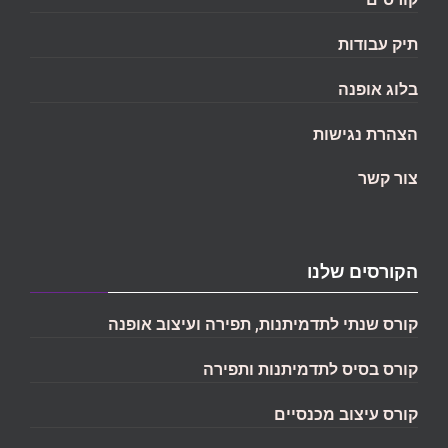
תיק עבודות
בלוג אופנה
הצהרת נגישות
צור קשר
הקורסים שלנו
קורס שנתי לתדמיתנות, תפירה ועיצוב אופנה
קורס בסיס לתדמיתנות ותפירה
קורס עיצוב מכנסיים