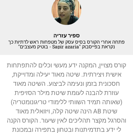
ספיר עזריה
פתחה אחרי הקורס בסיס עסק של מטפחות ראש לדתיות כך
נקראת בפייסבוק "Sapir azaria - בוטיק מעצבים"
קורס מצויין, המקנה ידע מעשי וכלים להתפתחות
אישית ויצירתית. שיטה מאוד יעילה ומדוייקת,
חסכונית בזמן ונעימה לביצוע. השיטה מאוד
עוזרת להבנה לעומת שיטת מילר הסזיפית
(שאותה תמיד השוותי ללימודי טריגונומטריה)
שיטת AB הינה שיטה קלה, ויזואלית מאוד
והסרגל מקצר תהליכים לאין שיעור. הקורס הקנה
לי ידע בתדמיתנות ובטחון בתפירה ובמכונת