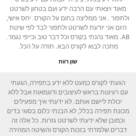
מאוד ויצאתי עם הרבה ידע ועם בטחון לשרטט
ולתפור . אני ממליצה בחום על הקורס. יחס אישי,
היום אני יודעת לשרטט ולתפור לבד לפי שיטת
AB. מאוד נהנתי בקורס וכל דבר טוב וכייפי נגמר.
מחכה לבוא לקורס הבא. תודה על הכל.
שון רווח
הגעתי לקורס כמעט ללא ידע בתפירה, הגעתי
עם רעיונות בראש לעיצובים ודוגמאות אבל ללא
יכולת ליישם אותם. לא ידעתי איך מפעילים
מכונת תפירה בכלל, לא הבנתי כלום בסוגי בדים
וכמובן שלא ידעתי לשרטט גזרות. כל אלה זה
דברים שלמדתי בזכות הקורס והשיטה המהירה