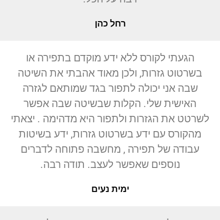
רחל כהן
הגעתי לקורס ללא ידע מוקדם בתפירה או
בשרטוט גזרות, ולכן מאוד אהבתי את השיטה
שבה אני יכולה לתפור בגד שמותאם לגזרה
האישית שלי. הקלות שבשיטה שבה אפשר
לשרטט את הגזרות ולתפור היא מדהימה . יצאתי
מהקורס עם ידע בשרטוט גזרות, ידע בשיטות
עבודה של תפירה , מחשבה פתוחה לדברים
נוספים שאפשר לעצב. תודה רבה.
ימית נעים