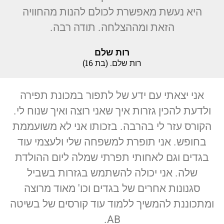
היא נעשת מאפשרת לכולם להנות מהחוויה
הזאת ומההצלחה. תודה רבה.
רות שלם
רות שלם. (בת 16)
אני יצאתי עם ידע של לתפור במכונת תפירה
ולדעת להכין גזרות איך שאני רוצה ואיך שנוח לי.
הקורס עזר לי בהרבה. בזכותו אני לא משועממת
בחופש. אני תופרת למשפחה שלי ולעצמי עוד
בגדים וגם לאחותי תפרתי שמלה ליום ההולדת
שלה. אני יכולה להשתמש בגזרות בשביל
סגנונות אחרים של בגדים וכו' מאוד מרוצה
ומתכוננת להמשיך ללמוד עוד קורסים של בשיטה
AB.