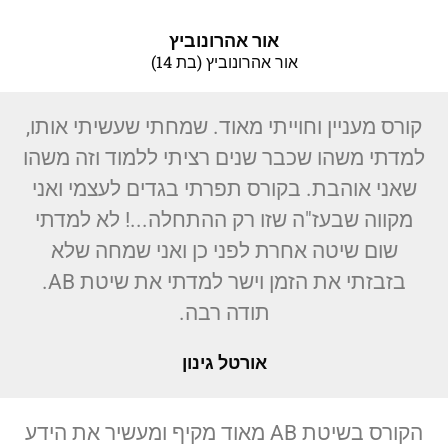
אור אהרונוביץ
אור אהרונוביץ (בת 14)
קורס מעניין וחוייתי מאוד. שמחתי שעשיתי אותו,
למדתי משהו שכבר שנים רציתי ללמוד וזה משהו
שאני אוהבת. בקורס תפרתי בגדים לעצמי ואני
מקווה שבעז"ה שזו רק ההתחלה...! לא למדתי
שום שיטה אחרת לפני כן ואני שמחה שלא
בזבזתי את הזמן וישר למדתי את שיטת AB.
תודה רבה.
אורטל גינון
הקורס בשיטת AB מאוד מקיף ומעשיר את הידע