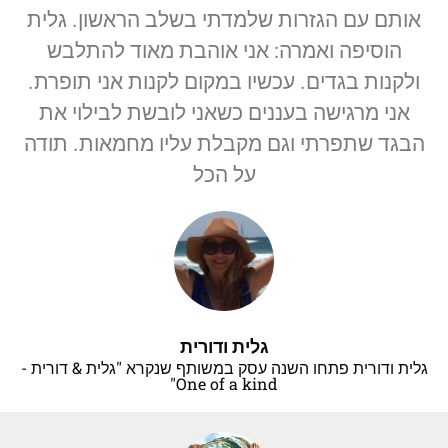
אותם עם הגזרות שלמדתי בשלב הראשון. גלית
הוסיפה ואמרה: אני אוהבת מאוד להתלבש
ולקנות בגדים. עכשיו במקום לקנות אני תופרת.
אני מרגישה בעננים כשאני לובשת לבילוי את
הבגד שתפרתי וגם מקבלת עליו מחמאות. תודה
על הכל
גלית ודורית
גלית ודורית פתחו השנה עסק במשותף שנקרא "גלית & דורית -
One of a kind"