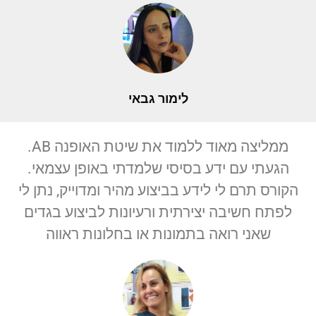
לימור גבאי
ממליצה מאוד ללמוד את שיטת האופנה AB.
הגעתי עם ידע בסיסי שלמדתי באופן עצמאי.
הקורס תרם לי לידע בביצוע מהיר ומדוייק, נתן לי
לפתח חשיבה יצירתית ורעיונות לביצוע בגדים
שאני רואה בתמונות או בחלונות ראווה