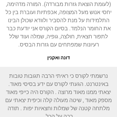
(לעומת הוצאת גזרות מבורדה). המורה מדהימה,
יחסי אנוש מעל המצופה, אכפתיות ועוברת בין כל
התלמידות על מנת להסביר ולוודא שכולן הבינו
את החומר הנלמד. בסיום הקורס אני יודעת כבר
לתפור חצאית, חולצה, גופיה, שמלה ועוד שלל
רעיונות שמפתחים עם גזרות הבסיס.
דונה ואקנין
נרשמתי לקורס כי ראיתי הרבה תגובות טובות
באינטרנט. הגעתי לקורס עם ידע בסיסי מאוד.
יצאתי ממנו מאוד מרוצה . הקורס היה כייפי מאוד
מספק מאוד , שיטה מעולה קלה וכיפית יצאתי עם
מלתחה קטנה של שמלות וחצאיות יפות . תודה
רבה על הכל.