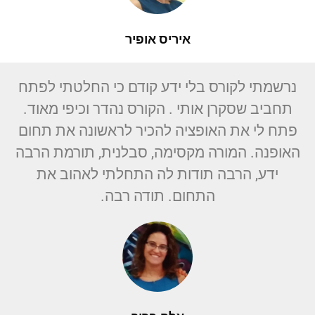
איריס אופיר
נרשמתי לקורס בלי ידע קודם כי החלטתי לפתח
תחביב שסקרן אותי . הקורס נהדר וכיפי מאוד.
פתח לי את האופציה להכיר לראשונה את תחום
האופנה. המורה מקסימה, סבלנית, תורמת הרבה
ידע, הרבה תודות לה התחלתי לאהוב את
התחום. תודה רבה.