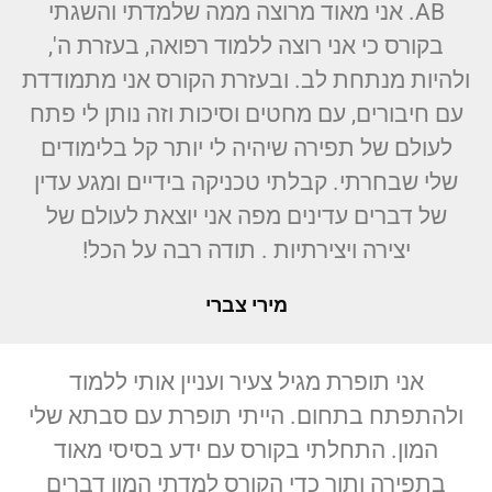
AB. אני מאוד מרוצה ממה שלמדתי והשגתי
בקורס כי אני רוצה ללמוד רפואה, בעזרת ה',
ולהיות מנתחת לב. ובעזרת הקורס אני מתמודדת
עם חיבורים, עם מחטים וסיכות וזה נותן לי פתח
לעולם של תפירה שיהיה לי יותר קל בלימודים
שלי שבחרתי. קבלתי טכניקה בידיים ומגע עדין
של דברים עדינים מפה אני יוצאת לעולם של
יצירה ויצירתיות . תודה רבה על הכל!
מירי צברי
אני תופרת מגיל צעיר ועניין אותי ללמוד
ולהתפתח בתחום. הייתי תופרת עם סבתא שלי
המון. התחלתי בקורס עם ידע בסיסי מאוד
בתפירה ותוך כדי הקורס למדתי המון דברים