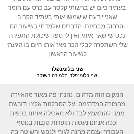
בעתיד כיום יש ברשותי קלסר עב כרס עם חומר
שאני יודעת שישמשו אותי בעתיד הקרוב
והרחוק.מבחינתי הדברים שלמדתי בשיעור הם
נכס שיישאר איתי, ואין לי ספק שיכולת התפירה
שלי השתפרה לבלי הכר מאז אותו היום בו הגעתי
לשיעור הראשון.
שני בלומנפלד
שני בלומנפלד, תלמידה בשנקר
המקום הזה מדהים. נהנתי פה מאוד מהאוירה
מהמורה המדהימה. על הסבלנות אלינו ודורשת
ממני להתאמץ לבד ולא מאכילה אותנו בכפית
וככה אנחנו נעשות תופרות טובות בנוסף
העבודה עצמה מהנה לגוף ולנפש והשיטה בה