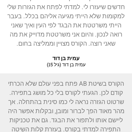
חדשים שיעזרו לי. למדתי לפתח את הגזרות שלי
למקומות שלא הייתי מגיעה אליהם בכלל. בעבר
הייתי משרטטת את הבגד לפי העין ואיך שאני
רואה לנכון. והיום אני משרטטת מדוייק את מה
שאני רוצה. הקורס מצויין וממליצה בחום.
עמית בן דוד
עמית בן דוד (גיל 15)
הקורס בשיטת AB פתח בפני עולם שלא הכרתי
קודם לכן. הגעתי לקורס בלי כל מושג בתפירה.
שרטוט הגזרה נראה לי כמו סינית בהתחלה. אך
מהר מאוד הפך לברור ומובן, ובקלות אפשר היה
ליישם אותו ולתפור את הבגד. גם את טכניקות
התפירה למדתי בקורס. בעזרת קלות השיטה