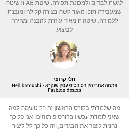
לגשת לבדים ולמכונת תפירה. שיטת AB זו שיטה
שמעבירה תוכן מאוד קשה בצורה קלילה ומובנת
ללמידה. שיטה זו מאוד עוזרת להבנה ומהירה
לביצוע
חלי קרוצי
פתחה אחרי הקורס בסיס עסק שנקרא Heli karouchi -
Fashion design
מה שלמדתי בקורס הראשון זה רק טעימה למה
שאני לומדת עכשיו בקורס פיתוחים. אני כל כך
נהנית ליצור את הבגדים, וזה כל כך קל ליצור