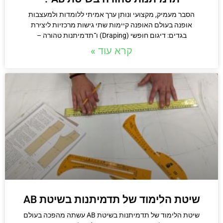
הסבר מעמיק, מקצועי ונותן ערך אמיתי ללומדות ולמעצבות
אופנה בעולם האופנה קיימות שתי גישות מרכזיות ליצירת
בגדים: דיגום חופשי (Draping) ו־תדמיתנות טהורה –
קרא עוד »
שיטת הלימוד של תדמיתנות בשיטת AB
שיטת הלימוד של תדמיתנות בשיטת AB עשתה מהפכה בעולם