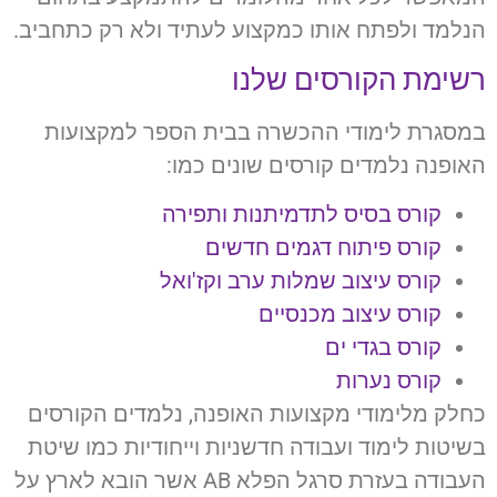
הנלמד ולפתח אותו כמקצוע לעתיד ולא רק כתחביב.
רשימת הקורסים שלנו
במסגרת לימודי ההכשרה בבית הספר למקצועות
האופנה נלמדים קורסים שונים כמו:
קורס בסיס לתדמיתנות ותפירה
קורס פיתוח דגמים חדשים
קורס עיצוב שמלות ערב וקז'ואל
קורס עיצוב מכנסיים
קורס בגדי ים
קורס נערות
כחלק מלימודי מקצועות האופנה, נלמדים הקורסים
בשיטות לימוד ועבודה חדשניות וייחודיות כמו שיטת
העבודה בעזרת סרגל הפלא AB אשר הובא לארץ על