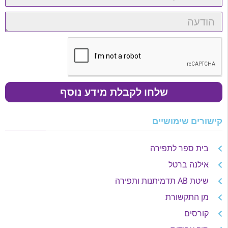
שלחו לקבלת מידע נוסף
קישורים שימושיים
בית ספר לתפירה
אילנה ברטל
שיטת AB תדמיתנות ותפירה
מן התקשורת
קורסים