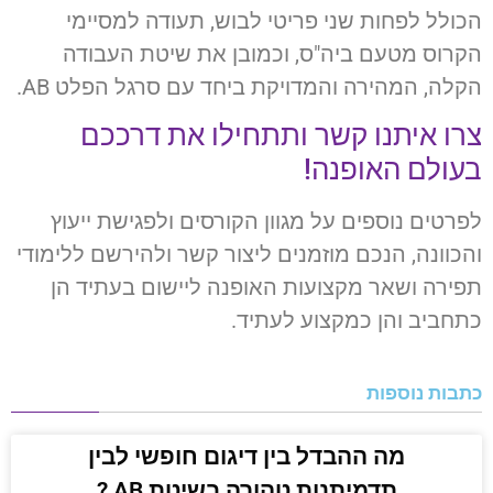
הכולל לפחות שני פריטי לבוש, תעודה למסיימי
הקרוס מטעם ביה"ס, וכמובן את שיטת העבודה
הקלה, המהירה והמדויקת ביחד עם סרגל הפלט AB.
צרו איתנו קשר ותתחילו את דרככם
בעולם האופנה!
לפרטים נוספים על מגוון הקורסים ולפגישת ייעוץ
והכוונה, הנכם מוזמנים ליצור קשר ולהירשם ללימודי
תפירה ושאר מקצועות האופנה ליישום בעתיד הן
כתחביב והן כמקצוע לעתיד.
כתבות נוספות
מה ההבדל בין דיגום חופשי לבין
תדמיתנות טהורה בשיטת AB ?