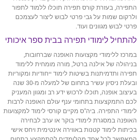
התפירה, בעזרת קורס תפירה תוכלו ללמוד לתפור
ולרקום שמות על גבי פרטי לבוש ליצור לעצמכם
פרטי לבוש מגוונים ועוד.
להתחיל לימודי תפירה בבית ספר איכותי
במרכז ללימודי מקצועות האופנה שברחובות,
בניהולה של אילנה ברטל, מורה מומחית ללימוד
תפירה ותדמיתנות בשיטות לימוד ייחודיות ומקוריות
ובעלת ניסיון עשיר בתחום של למעלה מ-30 שנה
בעיצוב אופנה, תוכלו לרכוש ידע רב ומגוון המעניק
לכם התמקצעות בתחומי ענף עולם האופנה לרבות
לימודי התפירה. ביה"ס מקיים קורסי לימוד למקצועות
האופנה במסגרת לימודי בוקר או ערב לבחירה
בכיתות לימוד קטנות באווירה אינטימית ויחס אישי
המאפשר לכל אחד מהלומדים להתמקצע בתחום