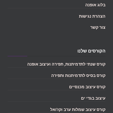
בלוג אופנה
הצהרת נגישות
צור קשר
הקורסים שלנו
קורס שנתי לתדמיתנות, תפירה ועיצוב אופנה
קורס בסיס לתדמיתנות ותפירה
קורס עיצוב מכנסיים
עיצוב בגדי ים
קורס עיצוב שמלות ערב וקז'ואל