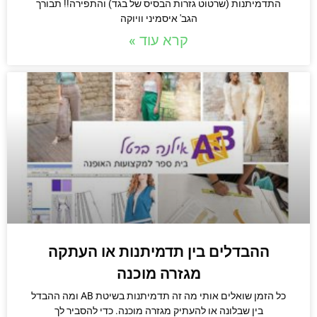
התדמיתנות (שרטוט גזרות הבסיס של בגד) והתפירה!! תבורך
הגב' איסמיני וויוקה
קרא עוד »
ההבדלים בין תדמיתנות או העתקה
מגזרה מוכנה
כל הזמן שואלים אותי מה זה תדמיתנות בשיטת AB ומה ההבדל
בין שבלונה או להעתיק מגזרה מוכנה. כדי להסביר לך