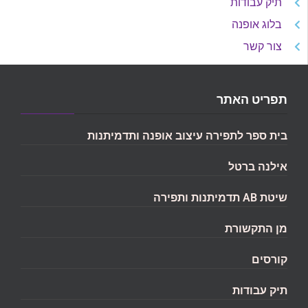
תיק עבודות
בלוג אופנה
צור קשר
תפריט האתר
בית ספר לתפירה עיצוב אופנה ותדמיתנות
אילנה ברטל
שיטת AB תדמיתנות ותפירה
מן התקשורת
קורסים
תיק עבודות