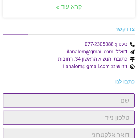
קרא עוד »
צרו קשר
טלפון: 077-2305088
דוא”ל:
ilanalom@gmail.com
כתובת: הנשיא הראשון 34, רחובות
דרושים:
ilanalom@gmail.com
כתבו לנו