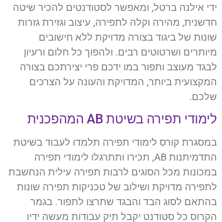
ידי אילנה ברטל, ומאפשר לסטודנטים להכיר שיטה
חדשנית, מהירה וקלה לתפירה, עיצוב וגזירת גזרות
שונות של ביגוד בצורה מדויקת ללא חישובים
מיותרים ושרטוטים רבים. ולהפוך כל חלום ורעיון
לבגד מעוצב ותפור במו ידכם פרי יצירתכם בצורה
המקצועית ביותר, המדויקת והעונה על הצרכים
שלכם.
לימודי תפירה בשיטת AB המהפכנית
במסגרת קורס לימודי תפירה תלמדו לעבוד בשיטת
התדמיתנות AB, תכירו ותתרגלו לימודי תפירה
במכונות מכל הסוגים לרבות תפירה עילית הנחשבת
לתפירה מדויקת ושילוב של טכניקות תפירה שונות
בהתאם לסוג הבד והבגד שתרצו לתפור. בגמר
הקרוס כל סטודנט יקבל תיק עבודות מעשה ידיו