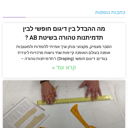
כתבות נוספות
מה ההבדל בין דיגום חופשי לבין
תדמיתנות טהורה בשיטת AB ?
הסבר מעמיק, מקצועי ונותן ערך אמיתי ללומדות ולמעצבות
אופנה בעולם האופנה קיימות שתי גישות מרכזיות ליצירת
בגדים: דיגום חופשי (Draping) ו־תדמיתנות טהורה –
קרא עוד »