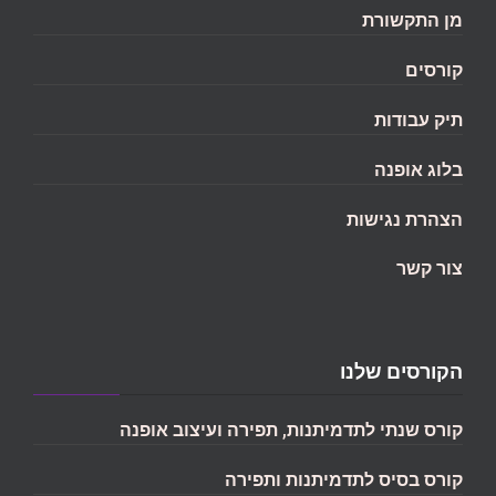
מן התקשורת
קורסים
תיק עבודות
בלוג אופנה
הצהרת נגישות
צור קשר
הקורסים שלנו
קורס שנתי לתדמיתנות, תפירה ועיצוב אופנה
קורס בסיס לתדמיתנות ותפירה