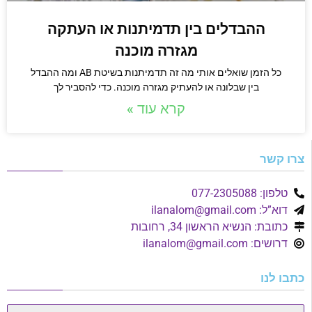
ההבדלים בין תדמיתנות או העתקה
מגזרה מוכנה
כל הזמן שואלים אותי מה זה תדמיתנות בשיטת AB ומה ההבדל
בין שבלונה או להעתיק מגזרה מוכנה. כדי להסביר לך
קרא עוד »
צרו קשר
טלפון: 077-2305088
דוא”ל:
ilanalom@gmail.com
כתובת: הנשיא הראשון 34, רחובות
דרושים:
ilanalom@gmail.com
כתבו לנו