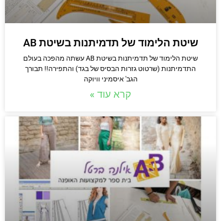
שיטת הלימוד של תדמיתנות בשיטת AB
שיטת הלימוד של תדמיתנות בשיטת AB עשתה מהפכה בעולם
התדמיתנות (שרטוט גזרות הבסיס של בגד) והתפירה!! תבורך
הגב' איסמיני וויוקה
קרא עוד »