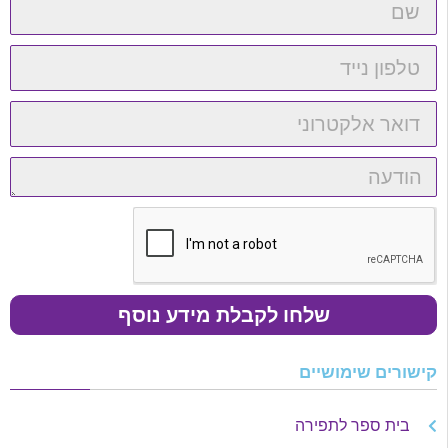
שלחו לקבלת מידע נוסף
קישורים שימושיים
בית ספר לתפירה