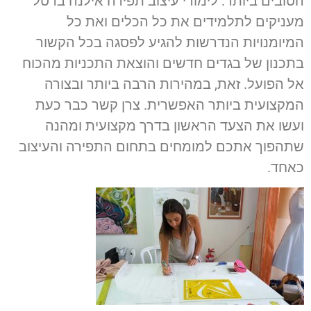
הטובים ביותר. לימודי עיצוב תפירה אילנה ברטל
מעניקים לתלמידים את כל הכלים ואת כל
המיומנויות הנדרשות להגיע לפסגה בכל הקשור
בתכנון של בגדים חדשים והוצאת התכניות מהכוח
אל הפועל. זאת, במהירות הרבה ביותר ובצורה
המקצועית ביותר האפשרית. צרן קשר כבר כעת
ועשו את הצעד הראשון בדרך מקצועית ומהנה
שתהפוך אתכם למומחים בתחום התפירה והעיצוב
כאחד.