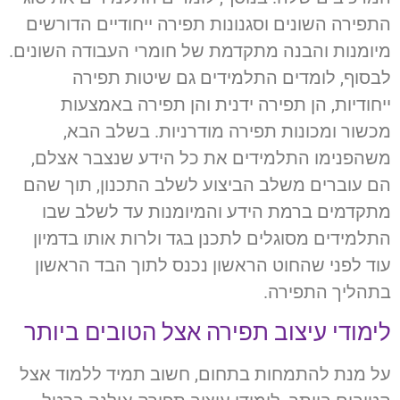
התפירה השונים וסגנונות תפירה ייחודיים הדורשים
מיומנות והבנה מתקדמת של חומרי העבודה השונים.
לבסוף, לומדים התלמידים גם שיטות תפירה
ייחודיות, הן תפירה ידנית והן תפירה באמצעות
מכשור ומכונות תפירה מודרניות. בשלב הבא,
משהפנימו התלמידים את כל הידע שנצבר אצלם,
הם עוברים משלב הביצוע לשלב התכנון, תוך שהם
מתקדמים ברמת הידע והמיומנות עד לשלב שבו
התלמידים מסוגלים לתכנן בגד ולרות אותו בדמיון
עוד לפני שהחוט הראשון נכנס לתוך הבד הראשון
בתהליך התפירה.
לימודי עיצוב תפירה אצל הטובים ביותר
על מנת להתמחות בתחום, חשוב תמיד ללמוד אצל