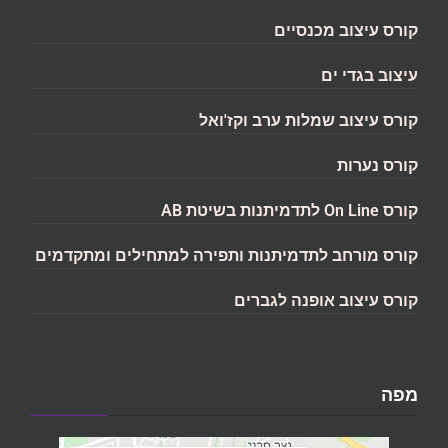
קורס עיצוב מכנסיים
עיצוב בגדי ים
קורס עיצוב שמלות ערב וקז'ואל
קורס נערות
קורס On Line לתדמיתנות בשיטת AB
קורס מורחב לתדמיתנות ותפירה למתחילים ומתקדמים
קורס עיצוב אופנה לגברים
מפה