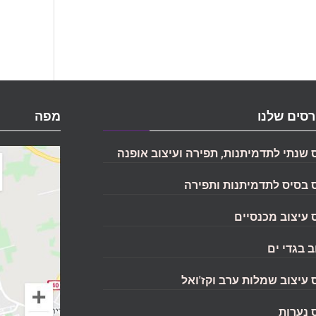
סים שלנו
מפה
 שנתי לתדמיתנות, תפירה ועיצוב אופנה
 בסיס לתדמיתנות ותפירה
 עיצוב מכנסיים
ב בגדי ים
 עיצוב שמלות ערב וקז'ואל
 נערות