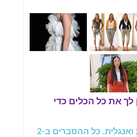
 לך את כל הכלים כדי
לימוד בתוכנה היא בשפה העברית ואנגלית. כל ההסברים ב-2