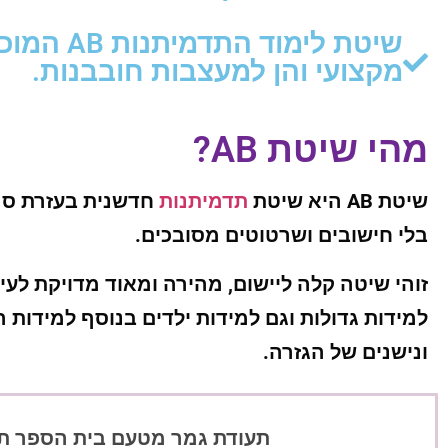
שיטת לימוד
מקצועי והן למעצבות חובבנות.
מהי שיטת AB?
שיטת AB היא שיטת
תדמיתנות
בלי חישובים ושרטוטים מסובכים.
זוהי שיטה קלה ליישום, מהירה ומאוד מדויקת לעי
למידות גדולות וגם למידות ילדים בנוסף למידות ה
ונישנים של הגזרה.
תעודת גמר מטעם בית הספר תו