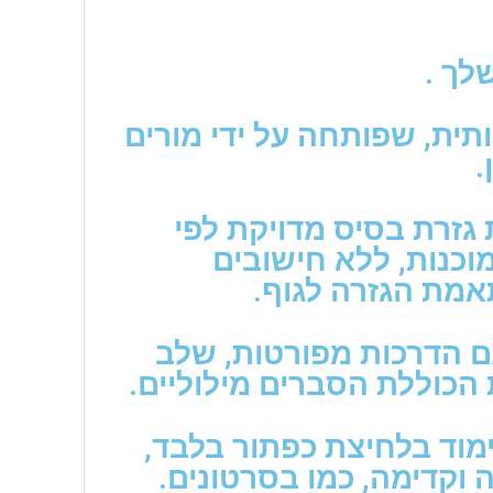
לך .
כותית, שפותחה על ידי מורים
.
 גזרת בסיס מדויקת לפי
וכנות, ללא חישובים
אמת הגזרה לגוף.
ם הדרכות מפורטות, שלב
הכוללת הסברים מילוליים.
מוד בלחיצת כפתור בלבד,
 וקדימה, כמו בסרטונים.