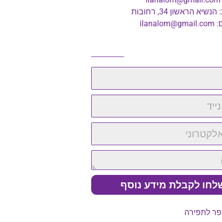
שיא הראשון 34, רחובות
:
ilanalom@gmail.com
לחו לקבלת מידע נוסף
פר לתפירה