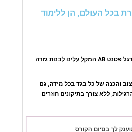
 התדמיתנות AB המוכרת בכל העולם, הן ללימוד
חדשנית בעזרת סרגל פטנט AB המקל עלינו לבנות גזרה
צוב והכנה של כל בגד בכל מידה, גם
רגילות, ללא צורך בתיקונים חוזרים
ענק לך בסיום הקורס