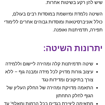
שיש להן רקע בשיטות אחרות.
השיטה נלמדת ומיושמת במוסדות רבים בעולם,
כולל אוניברסיטאות ומוסדות גבוהים אחרים ללימודי
תפירה, תדמיתנות ואופנה.
יתרונות השיטה:
שיטה תדמיתנות קלה ומהירה ליישום וללמידה
עיצוב גזרות מדויק לכל מידה ומבנה גוף – ללא
צורך בתיקונים ומדידות-נגד
התאמה מדויקת ומהירה של החלק העליון של
הגוף לחלק התחתון
מתאימה ליצירת בגדים בכל הרמות ומאלף' עד