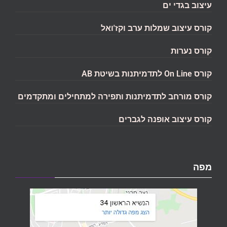
עיצוב בגדי ים
קורס עיצוב שמלות ערב וקז'ואל
קורס נערות
קורס On Line לתדמיתנות בשיטת AB
קורס מורחב לתדמיתנות ותפירה למתחילים ומתקדמים
קורס עיצוב אופנה לגברים
מפה