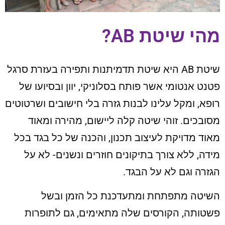
מהי שיטת AB?
שיטת AB היא שיטת תדמיתנות ותפירה בעזרת סרגל
פטנט אנטומי אשר פותח בסלוניקי, יוון ובסיועו של
רופא, ומקל עלינו לבנות גזרה בלי חישובים ושרטוטים
מסובכים. זוהי שיטה קלה ליישום, מהירה ומאוד
מאוד מדויקת לעיצוב תכנון, והכנה של כל בגד בכל
מידה, ללא צורך בתיקונים חוזרים ונשנים- לא על
הגזרה וגם לא על הבגד.
השיטה מתפתחת ומתעדכנת כל הזמן ובשל
פשטותה, הקורסים שלה מתאימים, גם לתופרות