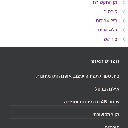
מן התקשורת
קורסים
תיק עבודות
בלוג אופנה
צור קשר
תפריט האתר
בית ספר לתפירה עיצוב אופנה ותדמיתנות
אילנה ברטל
שיטת AB תדמיתנות ותפירה
מן התקשורת
קורסים