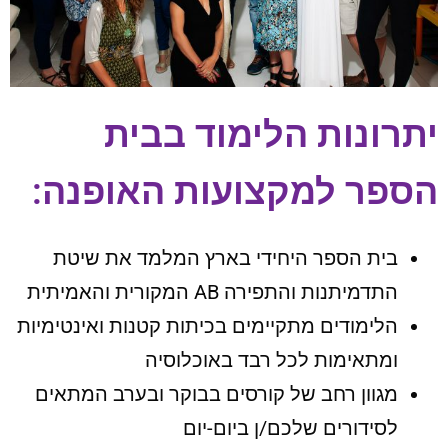
יתרונות הלימוד בבית
הספר למקצועות האופנה:
בית הספר היחידי בארץ המלמד את שיטת
התדמיתנות והתפירה AB המקורית והאמיתית
הלימודים מתקיימים בכיתות קטנות ואינטימיות
ומתאימות לכל רבד באוכלוסיה
מגוון רחב של קורסים בבוקר ובערב המתאים
לסידורים שלכם/ן ביום-יום