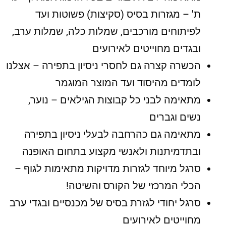
ת' – מגזרות בסיס (סקיצות) פשוטות ועד
לפיתוחים מורכבים, שמלות כלה, שמלות ערב,
ובגדים מחוייטים לאירועים
הכשרה קצרה גם לחסרי ניסיון בתפירה – אצלנו
לומדים מהיסוד ועד המוצר המוגמר
מתאימה לבני כל קבוצות הגילאים – נוער,
נשים וגברים
מתאימה גם כהרחבה לבעלי ניסיון בתפירה
ובתדמיתנות ולאנשי מקצוע בתחום האופנה
סרגל מיוחד לגזרות מדויקות מתאימות לגוף –
הכלי המרכזי של הקורס והשיטה!
סרגל יחודי לגזרת בסיס של מכנסיים ובגדי ערב
מחוייטים לאירועים