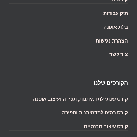
תיק עבודות
בלוג אופנה
הצהרת נגישות
צור קשר
הקורסים שלנו
קורס שנתי לתדמיתנות, תפירה ועיצוב אופנה
קורס בסיס לתדמיתנות ותפירה
קורס עיצוב מכנסיים