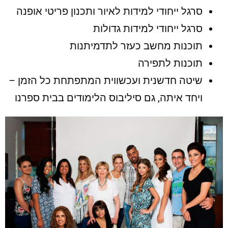
סרגל ייחודי למידות לאיור ותכנון פריטי אופנה
סרגל ייחודי למידות גדולות
תוכנות מחשב כעזר לתדמיתנות
תוכנות לתפירה
שיטה חדשנית ועכשווית המתפתחת כל הזמן –
ויחד איתה, גם סיליבוס הלימודים בבית ספרנו