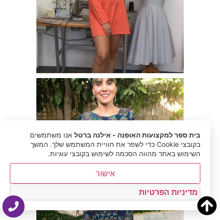
בית ספר למקצועות האופנה - אילנה ברטל
אנו משתמשים
בקובצי Cookie כדי לשפר את חוויית המשתמש שלך. המשך
השימוש באתר מהווה הסכמה לשימוש בקובצי עוגיות.
אישור
מדיניות הפרטיות