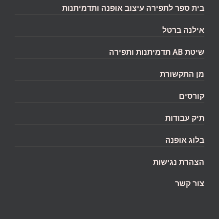
בית ספר לתפירה עיצוב אופנה ותדמיתנות
אילנה ברטל
שיטת AB תדמיתנות ותפירה
מן התקשורת
קורסים
תיק עבודות
בלוג אופנה
הצהרת נגישות
צור קשר