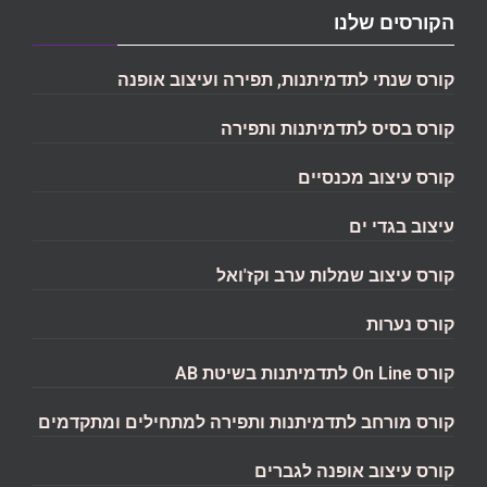
הקורסים שלנו
קורס שנתי לתדמיתנות, תפירה ועיצוב אופנה
קורס בסיס לתדמיתנות ותפירה
קורס עיצוב מכנסיים
עיצוב בגדי ים
קורס עיצוב שמלות ערב וקז'ואל
קורס נערות
קורס On Line לתדמיתנות בשיטת AB
קורס מורחב לתדמיתנות ותפירה למתחילים ומתקדמים
קורס עיצוב אופנה לגברים