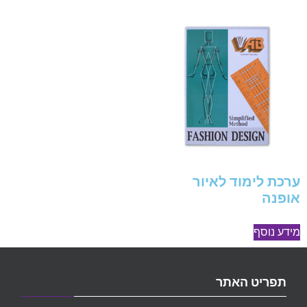
ערכת לימוד לאיור
אופנה
מידע נוסף
תפריט האתר