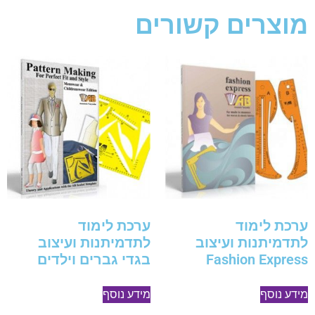
מוצרים קשורים
ערכת לימוד
ערכת לימוד
לתדמיתנות ועיצוב
לתדמיתנות ועיצוב
Fashion Express
בגדי גברים וילדים
מידע נוסף
מידע נוסף