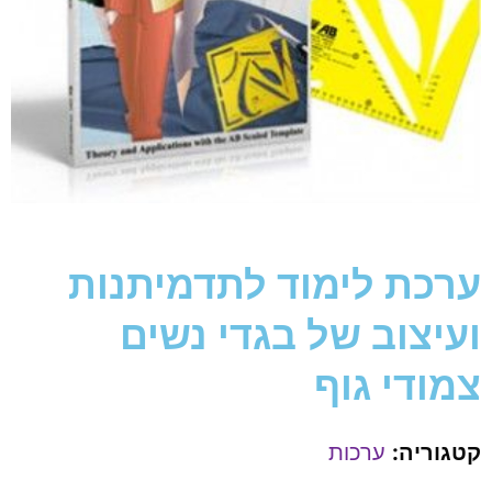
ערכת לימוד לתדמיתנות
ועיצוב של בגדי נשים
צמודי גוף
קטגוריה:
ערכות